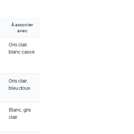
À associer
avec
Gris clair,
blanc cassé
Gris clair,
bleu doux
Blanc, gris
clair