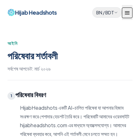
Hijab Headshots
BN
/
BDT
আইনি
পরিষেবার শর্তাবলী
সর্বশেষ আপডেট: মার্চ ২০২৬
পরিষেবার বিবরণ
1
HijabHeadshots একটি AI-চালিত পরিষেবা যা আপনার হিজাব
সংরক্ষণ করে পেশাদার হেডশট তৈরি করে। পরিষেবাটি আমাদের ওয়েবসাইট
hijabheadshots.com এর মাধ্যমে অ্যাক্সেসযোগ্য। আমাদের
পরিষেবা ব্যবহার করে, আপনি এই শর্তাবলী মেনে চলতে সম্মত হন।