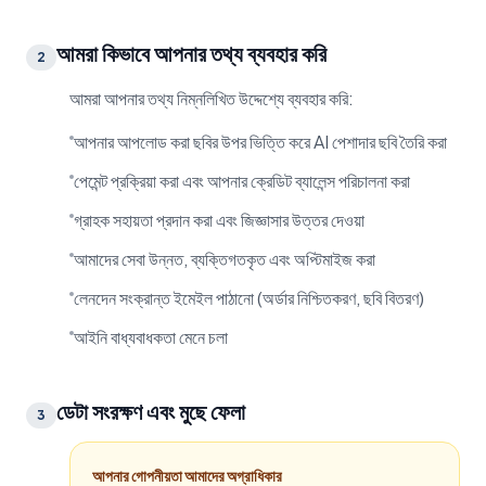
আমরা কিভাবে আপনার তথ্য ব্যবহার করি
2
আমরা আপনার তথ্য নিম্নলিখিত উদ্দেশ্যে ব্যবহার করি:
আপনার আপলোড করা ছবির উপর ভিত্তি করে AI পেশাদার ছবি তৈরি করা
পেমেন্ট প্রক্রিয়া করা এবং আপনার ক্রেডিট ব্যালেন্স পরিচালনা করা
গ্রাহক সহায়তা প্রদান করা এবং জিজ্ঞাসার উত্তর দেওয়া
আমাদের সেবা উন্নত, ব্যক্তিগতকৃত এবং অপ্টিমাইজ করা
লেনদেন সংক্রান্ত ইমেইল পাঠানো (অর্ডার নিশ্চিতকরণ, ছবি বিতরণ)
আইনি বাধ্যবাধকতা মেনে চলা
ডেটা সংরক্ষণ এবং মুছে ফেলা
3
আপনার গোপনীয়তা আমাদের অগ্রাধিকার