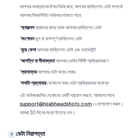
আপনার অবস্থানের উপর নির্ভর করে, আপনার ব্যক্তিগত ডেটা সম্পর্কে
আপনার নিম্নলিখিত অধিকার থাকতে পারে:
অ্যাক্সেস
আমাদের কাছে থাকা আপনার ব্যক্তিগত ডেটা
সংশোধন
ভুল বা অসম্পূর্ণ ব্যক্তিগত ডেটা
মুছে ফেলা
আপনার ব্যক্তিগত ডেটা এবং অ্যাকাউন্ট
আপত্তি বা সীমাবদ্ধতা
আপনার ডেটার নির্দিষ্ট প্রক্রিয়াকরণে
স্থানান্তর
আপনার ডেটা অন্য সেবায়
সম্মতি প্রত্যাহার
যেকোনো সময় ডেটা প্রক্রিয়াকরণের জন্য
এই অধিকারগুলির যেকোনো একটি প্রয়োগ করতে, আমাদের সাথে
support@hijabheadshots.com
এ যোগাযোগ করুন।
আমরা 30 দিনের মধ্যে উত্তর দেব।
ডেটা নিরাপত্তা
7