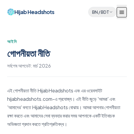
Hijab Headshots
BN
/
BDT
আইনি
গোপনীয়তা নীতি
সর্বশেষ আপডেট: মার্চ 2026
এই গোপনীয়তা নীতি HijabHeadshots এবং এর ওয়েবসাইট
hijabheadshots.com-এ প্রযোজ্য। এই নীতি জুড়ে 'আমরা' এবং
'আমাদের' বলতে HijabHeadshots বোঝায়। আমরা আপনার গোপনীয়তা
রক্ষা করতে এবং আমাদের সেবা ব্যবহার করার সময় আপনাকে একটি ইতিবাচক
অভিজ্ঞতা প্রদান করতে প্রতিশ্রুতিবদ্ধ।