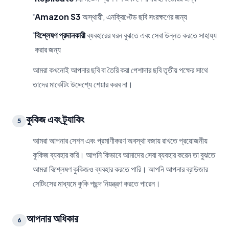
Amazon S3
অস্থায়ী, এনক্রিপ্টেড ছবি সংরক্ষণের জন্য
বিশ্লেষণ প্রদানকারী
ব্যবহারের ধরন বুঝতে এবং সেবা উন্নত করতে সাহায্য
করার জন্য
আমরা কখনোই আপনার ছবি বা তৈরি করা পেশাদার ছবি তৃতীয় পক্ষের সাথে
তাদের মার্কেটিং উদ্দেশ্যে শেয়ার করব না।
কুকিজ এবং ট্র্যাকিং
5
আমরা আপনার সেশন এবং প্রমাণীকরণ অবস্থা বজায় রাখতে প্রয়োজনীয়
কুকিজ ব্যবহার করি। আপনি কিভাবে আমাদের সেবা ব্যবহার করেন তা বুঝতে
আমরা বিশ্লেষণ কুকিজও ব্যবহার করতে পারি। আপনি আপনার ব্রাউজার
সেটিংসের মাধ্যমে কুকি পছন্দ নিয়ন্ত্রণ করতে পারেন।
আপনার অধিকার
6