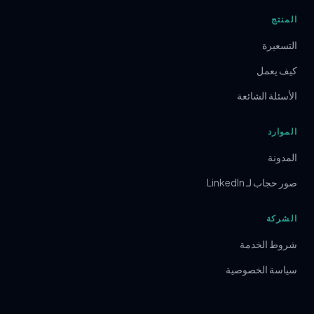
المنتج
التسعيرة
كيف يعمل
الأسئلة الشائعة
الموارد
المدونة
صور حجاب لـ LinkedIn
الشركة
شروط الخدمة
سياسة الخصوصية