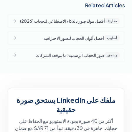
Related Articles
أفضل مولد صور بالذكاء الاصطناعي للحجاب (2026)
مقارنة
أفضل ألوان الحجاب للصور الاحترافية
أسلوب
صور الحجاب الرسمية: ما تتوقعه الشركات
رسمي
ملفك على LinkedIn يستحق صورة
حقيقية
أكثر من 40 صورة بجودة الاستوديو مع الحفاظ على
حجابك. جاهزة في 30 دقيقة. تبدأ من SAR 71 مع ضمان