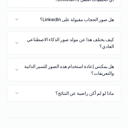
هل صور الحجاب مقبولة على LinkedIn؟
كيف يختلف هذا عن مولد صور الذكاء الاصطناعي
العادي؟
هل يمكنني إعادة استخدام هذه الصور للسير الذاتية
والتعريفات؟
ماذا لو لم أكن راضية عن النتائج؟