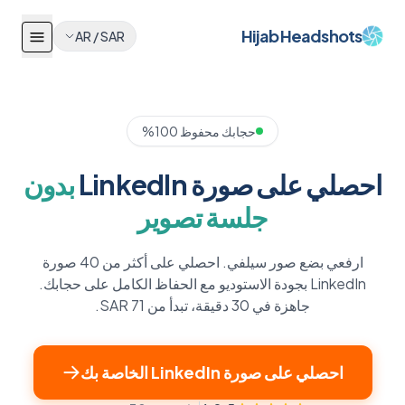
Hijab Headshots
AR
/
SAR
حجابك محفوظ 100%
احصلي على صورة LinkedIn
بدون
جلسة تصوير
ارفعي بضع صور سيلفي. احصلي على أكثر من 40 صورة
LinkedIn بجودة الاستوديو مع الحفاظ الكامل على حجابك.
جاهزة في 30 دقيقة، تبدأ من SAR 71.
احصلي على صورة LinkedIn الخاصة بك