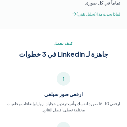
تماماً في كل صورة.
لماذا يحدث هذا (تحليل تقني)
كيف يعمل
جاهزة لـ LinkedIn في 3 خطوات
1
ارفعي صور سيلفي
ارفعي 10-15 صورة لنفسك وأنتِ ترتدين حجابك. زوايا وإضاءات وخلفيات
مختلفة تعطي أفضل النتائج.