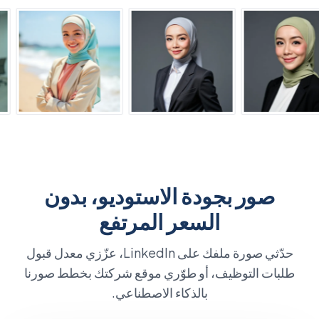
صور بجودة الاستوديو، بدون
السعر المرتفع
حدّثي صورة ملفك على LinkedIn، عزّزي معدل قبول
طلبات التوظيف، أو طوّري موقع شركتك بخطط صورنا
بالذكاء الاصطناعي.