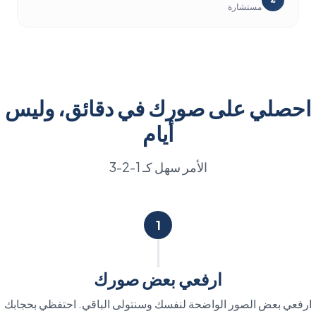
مستشارة
احصلي على صورك في دقائق، وليس
أيام
الأمر سهل كـ 1-2-3
1
ارفعي بعض صورك
ارفعي بعض الصور الواضحة لنفسك وسنتولى الباقي. احتفظي بحجابك