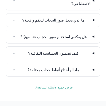
الاصطناعي؟
ما الذي يجعل صور الحجاب لديكم واقعية؟
هل يمكنني استخدام صور الحجاب هذه مهنيًا؟
كيف تضمنون الحساسية الثقافية؟
ماذا لو أحتاج أنماط حجاب مختلفة؟
عرض جميع الأسئلة الشائعة