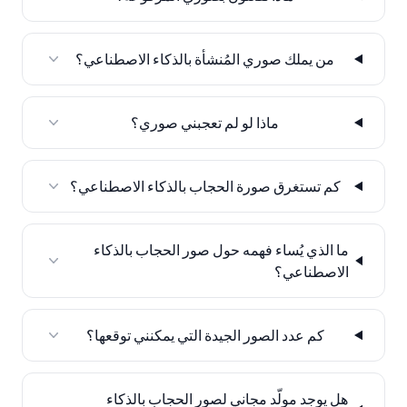
من يملك صوري المُنشأة بالذكاء الاصطناعي؟
ماذا لو لم تعجبني صوري؟
كم تستغرق صورة الحجاب بالذكاء الاصطناعي؟
ما الذي يُساء فهمه حول صور الحجاب بالذكاء
الاصطناعي؟
كم عدد الصور الجيدة التي يمكنني توقعها؟
هل يوجد مولّد مجاني لصور الحجاب بالذكاء