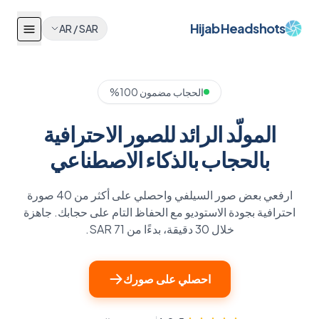
Hijab Headshots
AR
/
SAR
الحجاب مضمون 100%
المولّد الرائد للصور الاحترافية
بالحجاب بالذكاء الاصطناعي
ارفعي بعض صور السيلفي واحصلي على أكثر من 40 صورة
احترافية بجودة الاستوديو مع الحفاظ التام على حجابك. جاهزة
خلال 30 دقيقة، بدءًا من SAR 71.
احصلي على صورك