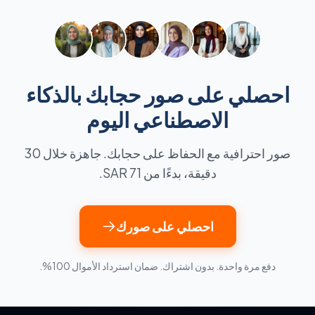
احصلي على صور حجابك بالذكاء
الاصطناعي اليوم
صور احترافية مع الحفاظ على حجابك. جاهزة خلال 30
دقيقة، بدءًا من SAR 71.
احصلي على صورك
دفع مرة واحدة. بدون اشتراك. ضمان استرداد الأموال 100%.