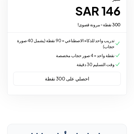
SAR 146
300 نقطة - مرونة قصوى!
تدريب واحد للذكاء الاصطناعي = 90 نقطة (يشمل 40 صورة
حجاب)
نقطة واحد = 4 صور حجاب مخصصة
وقت التسليم 30 دقيقة
احصلي على 300 نقطة