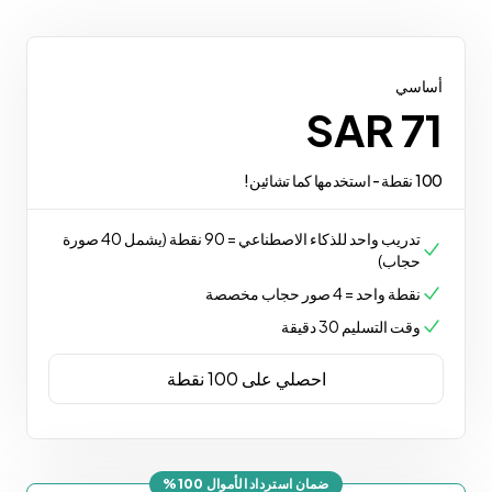
أساسي
SAR 71
100 نقطة - استخدمها كما تشائين!
تدريب واحد للذكاء الاصطناعي = 90 نقطة (يشمل 40 صورة
حجاب)
نقطة واحد = 4 صور حجاب مخصصة
وقت التسليم 30 دقيقة
احصلي على 100 نقطة
ضمان استرداد الأموال 100%