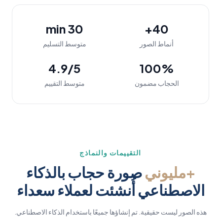
30 min
40+
أنماط الصور
متوسط التسليم
4.9/5
100%
الحجاب مضمون
متوسط التقييم
التقييمات والنماذج
+مليوني
صورة حجاب بالذكاء
الاصطناعي أُنشئت لعملاء سعداء
هذه الصور ليست حقيقية. تم إنشاؤها جميعًا باستخدام الذكاء الاصطناعي.