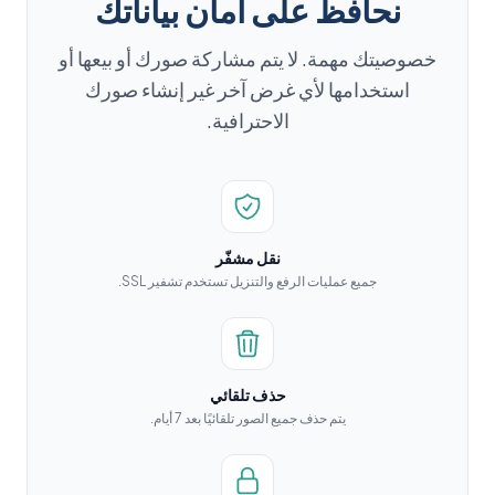
نحافظ على أمان بياناتك
خصوصيتك مهمة. لا يتم مشاركة صورك أو بيعها أو
استخدامها لأي غرض آخر غير إنشاء صورك
الاحترافية.
نقل مشفّر
جميع عمليات الرفع والتنزيل تستخدم تشفير SSL.
حذف تلقائي
يتم حذف جميع الصور تلقائيًا بعد 7 أيام.