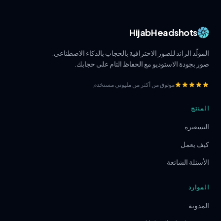
HijabHeadshots
المولّد الرائد للصور الاحترافية بالحجاب بالذكاء الاصطناعي.
صور بجودة الاستوديو مع الحفاظ التام على حجابك.
موثوق من أكثر من مليوني مستخدم
المنتج
التسعيرة
كيف يعمل
الأسئلة الشائعة
الموارد
المدونة