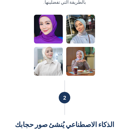
بالطريقة التي تفضلينها.
2
الذكاء الاصطناعي يُنشئ صور حجابك