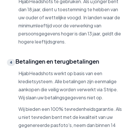
HijabHeadshots te gebruiken. Als u jonger bent
dan 18 jaar, dient u toestemming te hebben van
uw ouder of wettelijke voogd. In landen waar de
minimumleeftijd voor de verwerking van
persoonsgegevens hoger is dan 13 jaar, geldt die
hogere leeftijdsgrens.
Betalingen en terugbetalingen
4
HijabHeadshots werkt op basis van een
kredietsysteem. Alle betalingen zijn eenmalige
aankopen die veilig worden verwerkt via Stripe.
Wij slaan uw betalingsgegevens niet op.
Wij bieden een 100% tevredenheidsgarantie. Als
u niet tevreden bent met de kwaliteit van uw
gegenereerde pasfoto's, neem dan binnen 14