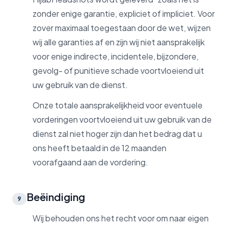
zonder enige garantie, expliciet of impliciet. Voor
zover maximaal toegestaan door de wet, wijzen
wij alle garanties af en zijn wij niet aansprakelijk
voor enige indirecte, incidentele, bijzondere,
gevolg- of punitieve schade voortvloeiend uit
uw gebruik van de dienst.
Onze totale aansprakelijkheid voor eventuele
vorderingen voortvloeiend uit uw gebruik van de
dienst zal niet hoger zijn dan het bedrag dat u
ons heeft betaald in de 12 maanden
voorafgaand aan de vordering.
Beëindiging
9
Wij behouden ons het recht voor om naar eigen