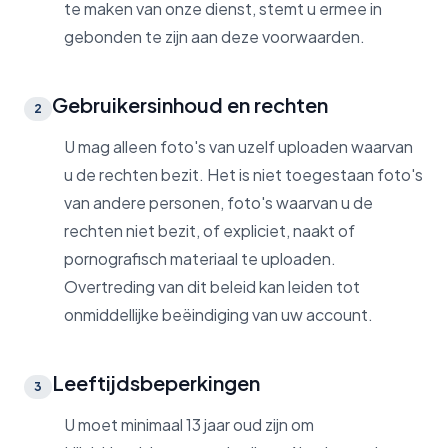
te maken van onze dienst, stemt u ermee in
gebonden te zijn aan deze voorwaarden.
Gebruikersinhoud en rechten
2
U mag alleen foto's van uzelf uploaden waarvan
u de rechten bezit. Het is niet toegestaan foto's
van andere personen, foto's waarvan u de
rechten niet bezit, of expliciet, naakt of
pornografisch materiaal te uploaden.
Overtreding van dit beleid kan leiden tot
onmiddellijke beëindiging van uw account.
Leeftijdsbeperkingen
3
U moet minimaal 13 jaar oud zijn om