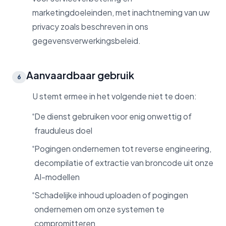
marketingdoeleinden, met inachtneming van uw
privacy zoals beschreven in ons
gegevensverwerkingsbeleid.
Aanvaardbaar gebruik
6
U stemt ermee in het volgende niet te doen:
De dienst gebruiken voor enig onwettig of
frauduleus doel
Pogingen ondernemen tot reverse engineering,
decompilatie of extractie van broncode uit onze
AI-modellen
Schadelijke inhoud uploaden of pogingen
ondernemen om onze systemen te
compromitteren