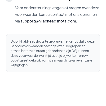
Voor ondersteuningsvragen of vragen over deze
voorwaarden kunt u contact met ons opnemen
via
support@hijabheadshots.com
.
Door HijabHeadshots te gebruiken, erkent u dat u deze
Servicevoorwaarden heeft gelezen, begrepen en
ermee instemt hieraan gebonden te zijn. Wij kunnen
deze voorwaarden van tijd tot tijd bijwerken, en uw
voortgezet gebruik vormt aanvaarding van eventuele
wijzigingen.