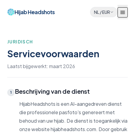
Hijab Headshots
NL
/
EUR
JURIDISCH
Servicevoorwaarden
Laatst bijgewerkt: maart 2026
Beschrijving van de dienst
1
HijabHeadshots is een AI-aangedreven dienst
die professionele pasfoto's genereert met
behoud van uw hijab. De dienst is toegankelijk via
onze website hijabheadshots.com. Door gebruik