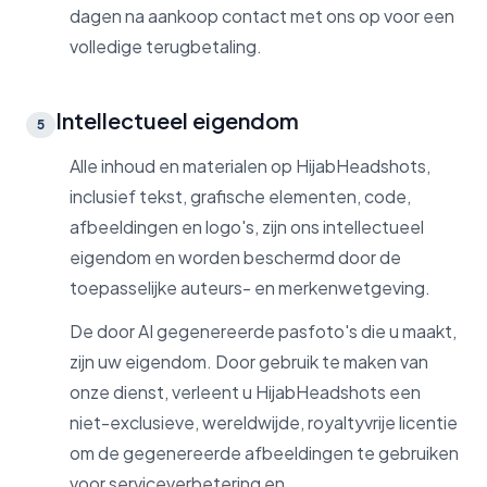
dagen na aankoop contact met ons op voor een
volledige terugbetaling.
Intellectueel eigendom
5
Alle inhoud en materialen op HijabHeadshots,
inclusief tekst, grafische elementen, code,
afbeeldingen en logo's, zijn ons intellectueel
eigendom en worden beschermd door de
toepasselijke auteurs- en merkenwetgeving.
De door AI gegenereerde pasfoto's die u maakt,
zijn uw eigendom. Door gebruik te maken van
onze dienst, verleent u HijabHeadshots een
niet-exclusieve, wereldwijde, royaltyvrije licentie
om de gegenereerde afbeeldingen te gebruiken
voor serviceverbetering en