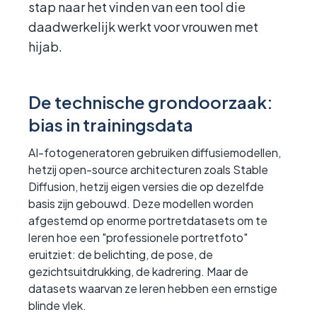
stap naar het vinden van een tool die
daadwerkelijk werkt voor vrouwen met
hijab.
De technische grondoorzaak:
bias in trainingsdata
AI-fotogeneratoren gebruiken diffusiemodellen,
hetzij open-source architecturen zoals Stable
Diffusion, hetzij eigen versies die op dezelfde
basis zijn gebouwd. Deze modellen worden
afgestemd op enorme portretdatasets om te
leren hoe een "professionele portretfoto"
eruitziet: de belichting, de pose, de
gezichtsuitdrukking, de kadrering. Maar de
datasets waarvan ze leren hebben een ernstige
blinde vlek.